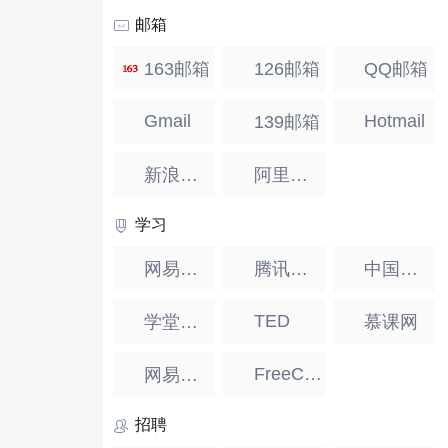
邮箱
163邮箱
126邮箱
QQ邮箱
Gmail
Hotmail
139邮箱
新浪邮箱
阿里邮箱
学习
网易公开课
腾讯课堂
中国大学MOOC
TED
学堂在线
慕课网
FreeCodeCamp
网易云课堂
招聘